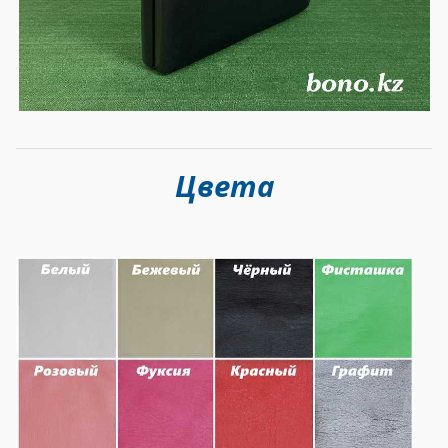
Цвета