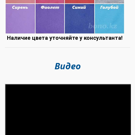
Наличие цвета уточняйте у консультанта!
Видео