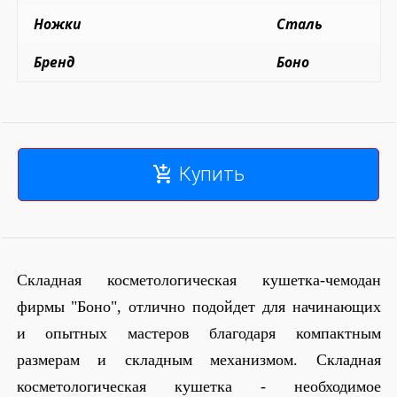
Ножки
Сталь
Бренд
Боно
Купить
Складная косметологическая кушетка-чемодан
фирмы "Боно", отлично подойдет для начинающих
и опытных мастеров благодаря компактным
размерам и складным механизмом. Складная
косметологическая кушетка - необходимое