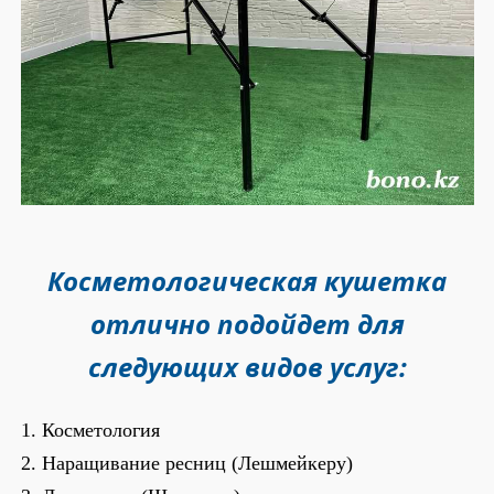
Косметологическая кушетка
отлично подойдет для
следующих видов услуг:
1. Косметология
2. Наращивание ресниц (Лешмейкеру)