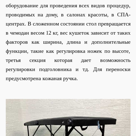
оборудование для проведения всех видов процедур,
проводимых на дому, в салонах красоты, в СПА-
центрах. В сложенном состоянии стол превращается
в чемодан весом 12 кг, вес кушеток зависит от таких
факторов как ширина, длина и дополнительные
функции, такие как регулировка ножек по высоте,
третья секция которая дает возможность
регулировки подголовника и тд. Для переноски
предусмотрена кожаная ручка.