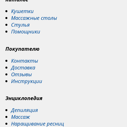
Кушетки
Массажные столы
Стулья
Помощники
Покупателю
Контакты
Доставка
Отзывы
Инструкции
Энциклопедия
Депиляция
Массаж
Наращивание ресниц