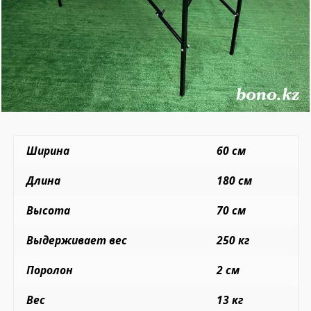
Ширина
60 см
Длина
180 см
Высота
70 см
Выдерживает вес
250 кг
Поролон
2 см
Вес
13 кг