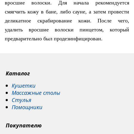
вросшие волоски. Для начала рекомендуется
смягчить кожу в бане, либо сауне, а затем провести
деликатное скрабирование кожи. После чего,
удалить вросшие волоски пинцетом, который
предварительно был продезинфицирован.
Каталог
Кушетки
Массажные столы
Стулья
Помощники
Покупателю