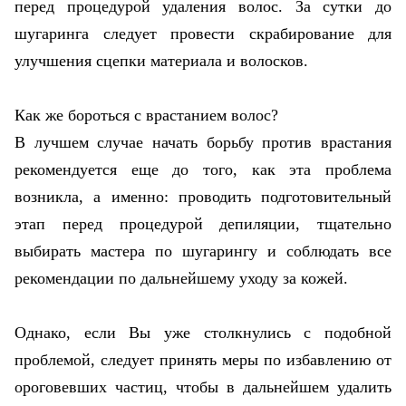
перед процедурой удаления волос. За сутки до
шугаринга следует провести скрабирование для
улучшения сцепки материала и волосков.
Как же бороться с врастанием волос?
В лучшем случае начать борьбу против врастания
рекомендуется еще до того, как эта проблема
возникла, а именно: проводить подготовительный
этап перед процедурой депиляции, тщательно
выбирать мастера по шугарингу и соблюдать все
рекомендации по дальнейшему уходу за кожей.
Однако, если Вы уже столкнулись с подобной
проблемой, следует принять меры по избавлению от
ороговевших частиц, чтобы в дальнейшем удалить