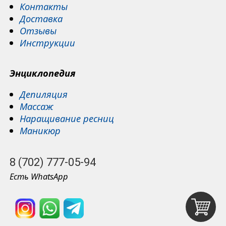
Контакты
Доставка
Отзывы
Инструкции
Энциклопедия
Депиляция
Массаж
Наращивание ресниц
Маникюр
8 (702) 777-05-9
4
Есть
WhatsApp