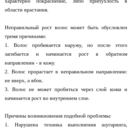
характерно покраснение, либо припухлость в
области врастания.
Неправильный рост волос может быть обусловлен
тремя причинами:
1. Волос пробивается наружу, но после этого
загибается и начинается рост в обратном
направлении - в кожу.
2. Волос прорастает в неправильном направлении:
не вверх, а вбок.
3. Волос не может пробиться через слой кожи и
начинается рост во внутреннем слое.
Причины возникновения подобной проблемы:
1. Нарушена техника выполнения шугаринга,