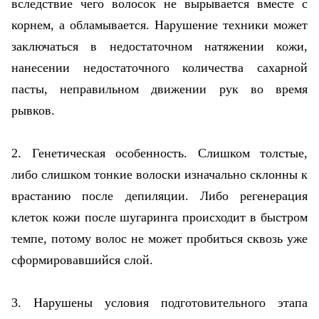
вследствие чего волосок не вырывается вместе с
корнем, а обламывается. Нарушение техники может
заключаться в недостаточном натяжении кожи,
нанесении недостаточного количества сахарной
пасты, неправильном движении рук во время
рывков.
2. Генетическая особенность. Слишком толстые,
либо слишком тонкие волоски изначально склонны к
врастанию после депиляции. Либо регенерация
клеток кожи после шугаринга происходит в быстром
темпе, потому волос не может пробиться сквозь уже
сформировавшийся слой.
3. Нарушены условия подготовительного этапа